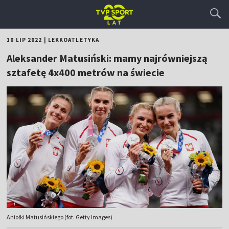
10 LIP 2022
|
LEKKOATLETYKA
Aleksander Matusiński: mamy najrówniejszą
sztafetę 4x400 metrów na świecie
Aniołki Matusińskiego (fot. Getty Images)