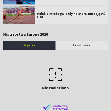
Polskie młode gwiazdy na start. Ruszają MŚ
U20
Mistrzostwa Europy 2026
Wyniki
Terminarz
Nie znaleziono