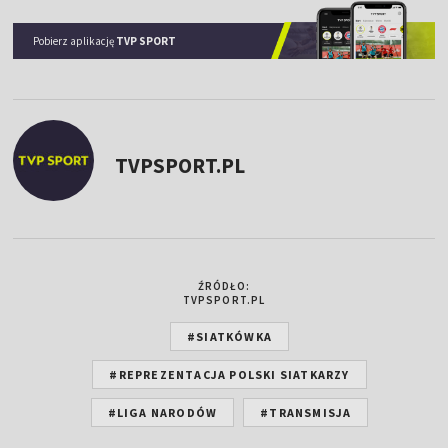
Pobierz aplikację
TVP SPORT
TVPSPORT.PL
ŹRÓDŁO:
TVPSPORT.PL
#SIATKÓWKA
#REPREZENTACJA POLSKI SIATKARZY
#LIGA NARODÓW
#TRANSMISJA