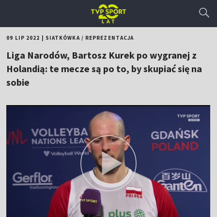
09 LIP 2022
|
SIATKÓWKA
/
REPREZENTACJA
Liga Narodów, Bartosz Kurek po wygranej z
Holandią: te mecze są po to, by skupiać się na
sobie