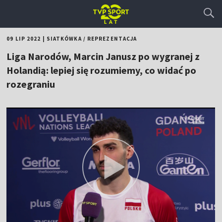
09 LIP 2022
|
SIATKÓWKA
/
REPREZENTACJA
Liga Narodów, Marcin Janusz po wygranej z
Holandią: lepiej się rozumiemy, co widać po
rozegraniu