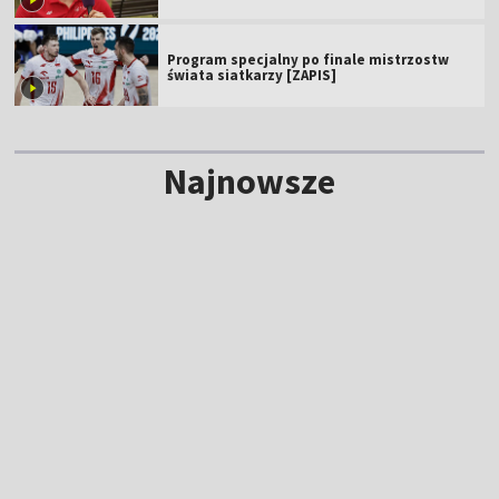
Program specjalny po finale mistrzostw
świata siatkarzy [ZAPIS]
Najnowsze