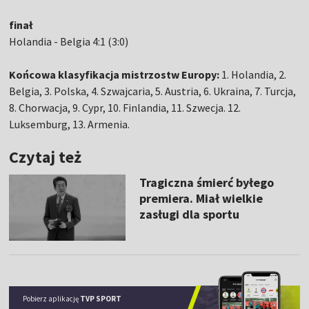
finał
Holandia - Belgia 4:1 (3:0)
Końcowa klasyfikacja mistrzostw Europy:
1. Holandia, 2.
Belgia, 3. Polska, 4. Szwajcaria, 5. Austria, 6. Ukraina, 7. Turcja,
8. Chorwacja, 9. Cypr, 10. Finlandia, 11. Szwecja. 12.
Luksemburg, 13. Armenia.
Czytaj też
Tragiczna śmierć byłego
premiera. Miał wielkie
zasługi dla sportu
Pobierz aplikację
TVP SPORT