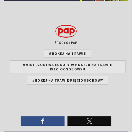
ŹRÓDŁO: PAP
#HOKEJ NA TRAWIE
#MISTRZOSTWA EUROPY W HOKEJU NA TRAWIE
PIĘCIOOSOBOWYM
#HOKEJ NA TRAWIE PIĘCIOOSOBOWY