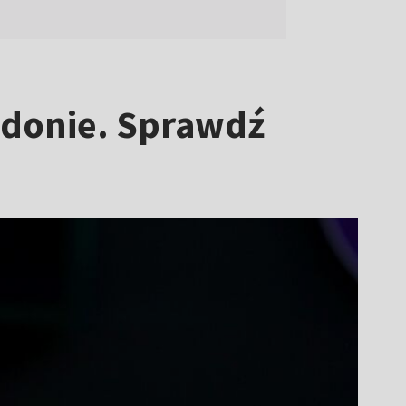
edonie. Sprawdź