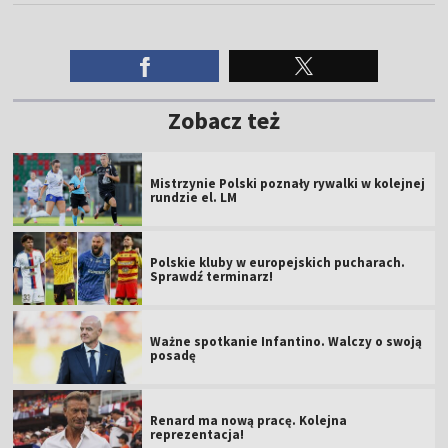
Zobacz też
Mistrzynie Polski poznały rywalki w kolejnej
rundzie el. LM
Polskie kluby w europejskich pucharach.
Sprawdź terminarz!
Ważne spotkanie Infantino. Walczy o swoją
posadę
Renard ma nową pracę. Kolejna
reprezentacja!