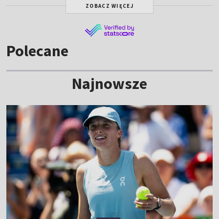
ZOBACZ WIĘCEJ
Polecane
Najnowsze