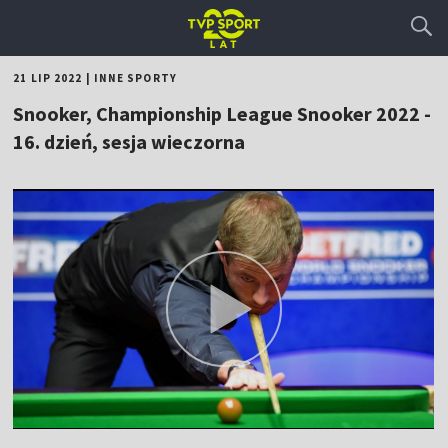
21 LIP 2022
|
INNE SPORTY
Snooker, Championship League Snooker 2022 -
16. dzień, sesja wieczorna