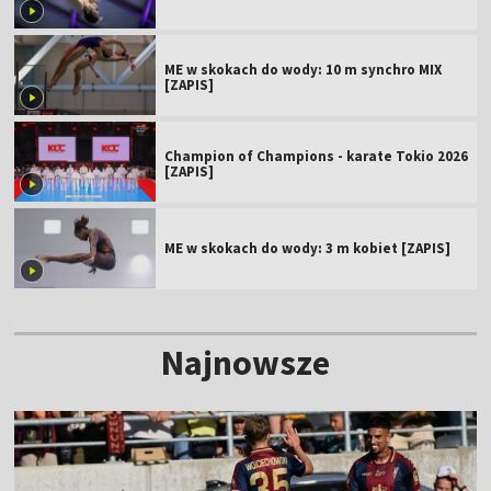
ME w skokach do wody: 10 m synchro MIX
[ZAPIS]
Champion of Champions - karate Tokio 2026
[ZAPIS]
ME w skokach do wody: 3 m kobiet [ZAPIS]
Najnowsze