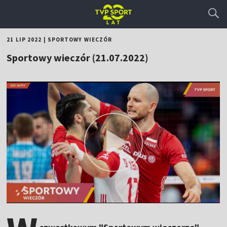
21 LIP 2022
|
SPORTOWY WIECZÓR
Sportowy wieczór (21.07.2022)