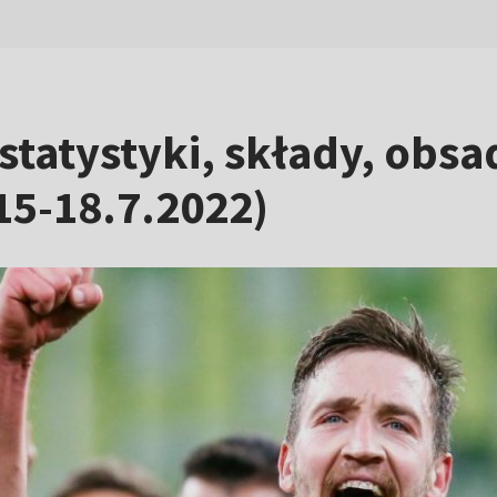
statystyki, składy, obsa
(15-18.7.2022)