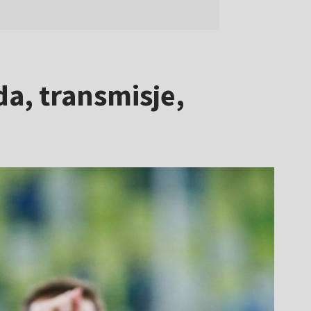
da, transmisje,