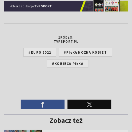
Pobierz aplikację
TVP SPORT
ŹRÓDŁO:
TVPSPORT.PL
#EURO 2022
#PIŁKA NOŻNA KOBIET
#KOBIECA PIŁKA
Zobacz też