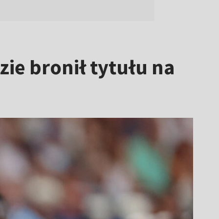
ie bronił tytułu na