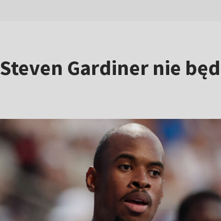
Steven Gardiner nie będz