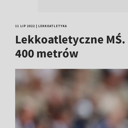
11 LIP 2022
|
LEKKOATLETYKA
Lekkoatletyczne MŚ. 
400 metrów