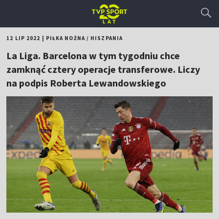
12 LIP 2022
|
PIŁKA NOŻNA
/
HISZPANIA
La Liga. Barcelona w tym tygodniu chce
zamknąć cztery operacje transferowe. Liczy
na podpis Roberta Lewandowskiego