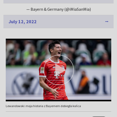
— Bayern & Germany (@iMiaSanMia)
July 12, 2022
Lewandowski: moja historia z Bayernem dobiegła końca