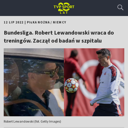
12 LIP 2022
|
PIŁKA NOŻNA
/
NIEMCY
Bundesliga. Robert Lewandowski wraca do
treningów. Zaczął od badań w szpitalu
Robert Lewandowski (fot. Getty Images)