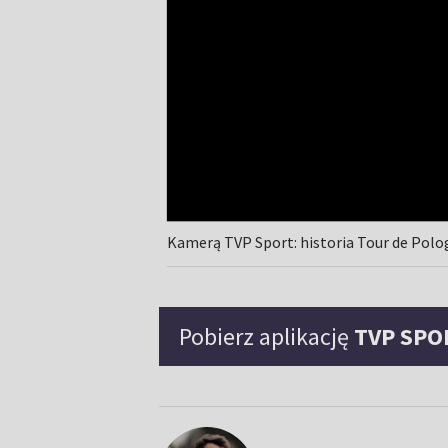
Kamerą TVP Sport: historia Tour de Pol
Pobierz aplikację
TVP SPO