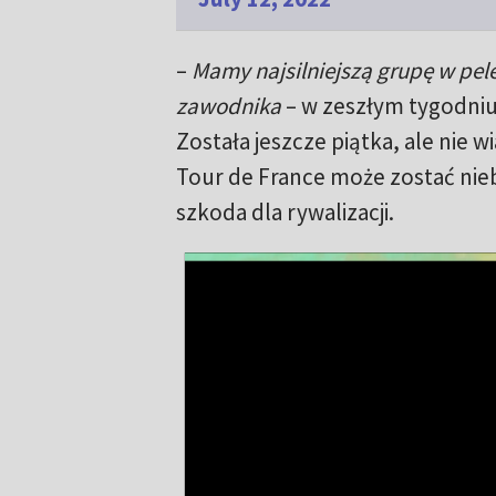
–
Mamy najsilniejszą grupę w pele
zawodnika
– w zeszłym tygodniu
Została jeszcze piątka, ale nie
Tour de France może zostać nie
szkoda dla rywalizacji.