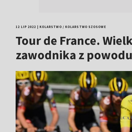
12 LIP 2022
|
KOLARSTWO
/
KOLARSTWO SZOSOWE
Tour de France. Wielk
zawodnika z powodu