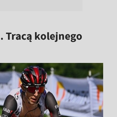
. Tracą kolejnego