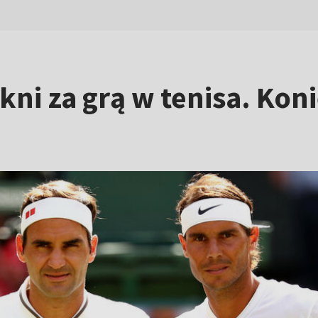
kni za grą w tenisa. Koni