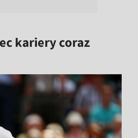
ec kariery coraz