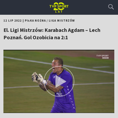
12 LIP 2022
|
PIŁKA NOŻNA
/
LIGA MISTRZÓW
El. Ligi Mistrzów: Karabach Agdam – Lech
Poznań. Gol Ozobicia na 2:1