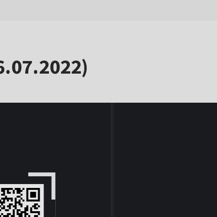
6.07.2022)