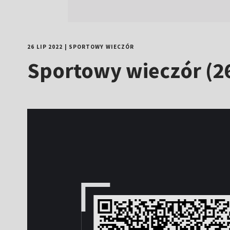
26 LIP 2022
|
SPORTOWY WIECZÓR
Sportowy wieczór (2