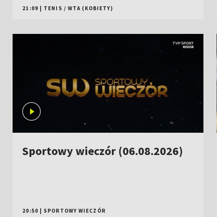
21:09
|
TENIS
/
WTA (KOBIETY)
Sportowy wieczór (06.08.2026)
20:50
|
SPORTOWY WIECZÓR