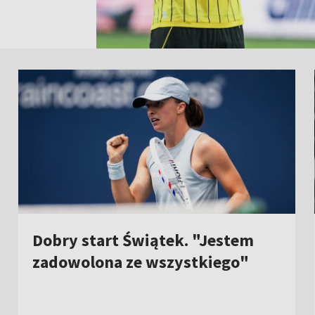
Dobry start Świątek. "Jestem
zadowolona ze wszystkiego"