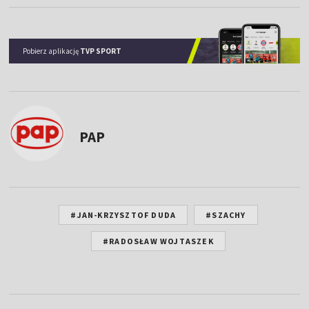
Pobierz aplikację
TVP SPORT
PAP
#JAN-KRZYSZTOF DUDA
#SZACHY
#RADOSŁAW WOJTASZEK