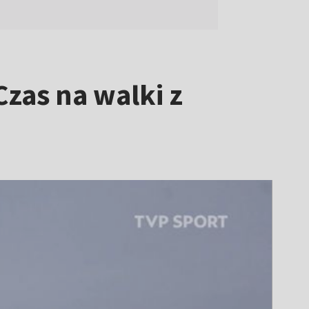
zas na walki z