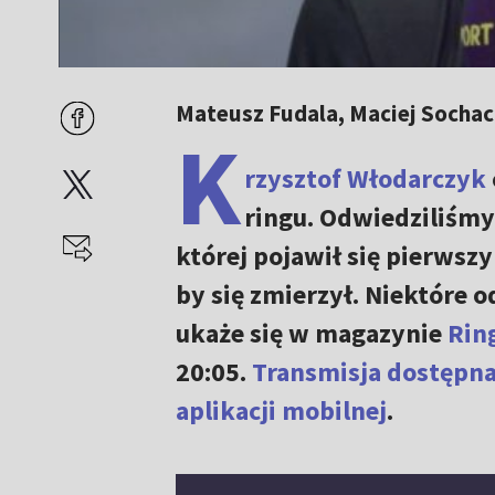
Mateusz Fudala, Maciej Sochac
K
rzysztof Włodarczyk
ringu. Odwiedziliśmy
której pojawił się pierwszy
by się zmierzył. Niektóre
ukaże się w magazynie
Rin
20:05.
Transmisja dostępna
aplikacji mobilnej
.