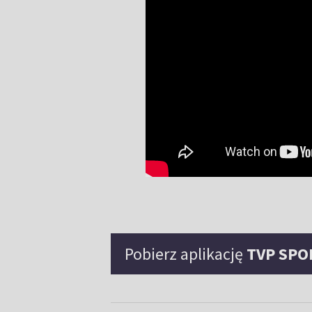
Pobierz aplikację
TVP SPO