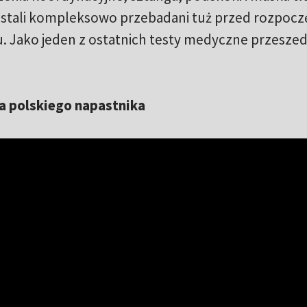
stali kompleksowo przebadani tuż przed rozpocz
 Jako jeden z ostatnich testy medyczne przeszed
a polskiego napastnika