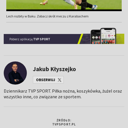
Lech rozbity w Baku. Zobacz skrót meczu z Karabachem
Pobierz aplikację
TVP SPORT
Jakub Kłyszejko
OBSERWUJ
Dziennikarz TVP SPORT. Piłka nożna, koszykówka, żużel oraz
wszystko inne, co związane ze sportem.
ŹRÓDŁO:
TVPSPORT.PL