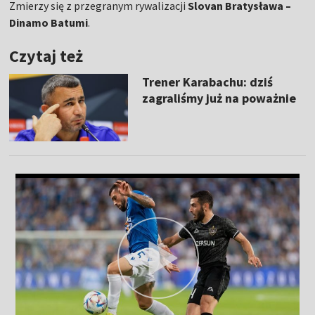
Zmierzy się z przegranym rywalizacji
Slovan Bratysława –
Dinamo Batumi
.
Czytaj też
Trener Karabachu: dziś
zagraliśmy już na poważnie