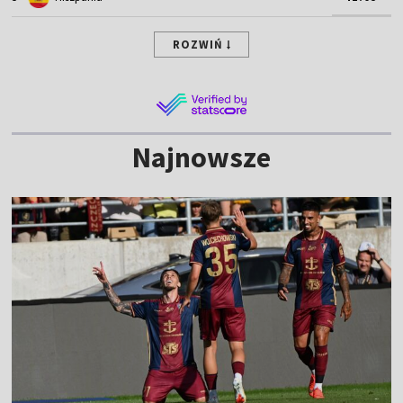
ROZWIŃ
Najnowsze