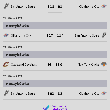
118 - 91
San Antonio Spurs
Oklahoma City
27 MAJA 2026
Koszykówka
127 - 114
Oklahoma City
San Antonio Spurs
26 MAJA 2026
Koszykówka
93 - 130
Cleveland Cavaliers
New York Knicks
25 MAJA 2026
Koszykówka
103 - 82
San Antonio Spurs
Oklahoma City