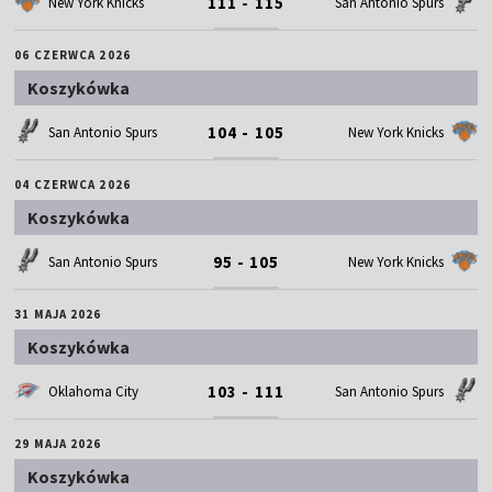
111 - 115
New York Knicks
San Antonio Spurs
06 CZERWCA 2026
Koszykówka
104 - 105
San Antonio Spurs
New York Knicks
04 CZERWCA 2026
Koszykówka
95 - 105
San Antonio Spurs
New York Knicks
31 MAJA 2026
Koszykówka
103 - 111
Oklahoma City
San Antonio Spurs
29 MAJA 2026
Koszykówka