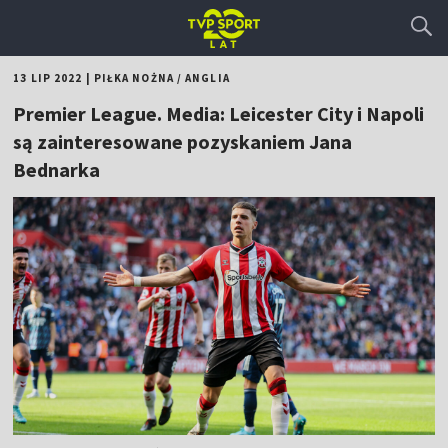
13 LIP 2022
|
PIŁKA NOŻNA
/
ANGLIA
Premier League. Media: Leicester City i Napoli
są zainteresowane pozyskaniem Jana
Bednarka