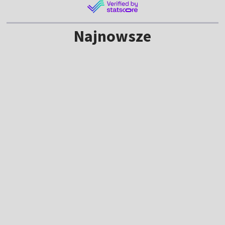
Najnowsze