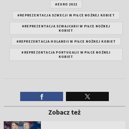
#EURO 2022
#REPREZENTACJA SZWECJI W PIŁCE NOŻNEJ KOBIET
#REPREZENTACJA SZWAJCARII W PIŁCE NOŻNEJ
KOBIET
#REPREZENTACJA HOLANDII W PIŁCE NOŻNEJ KOBIET
#REPREZENTACJA PORTUGALII W PIŁCE NOŻNEJ
KOBIET
Zobacz też