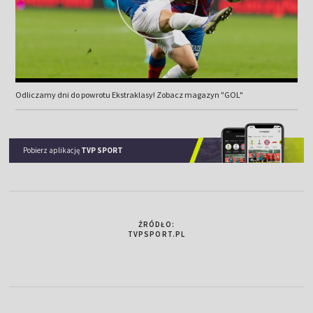
Odliczamy dni do powrotu Ekstraklasy! Zobacz magazyn "GOL"
Pobierz aplikację
TVP SPORT
ŹRÓDŁO:
TVPSPORT.PL