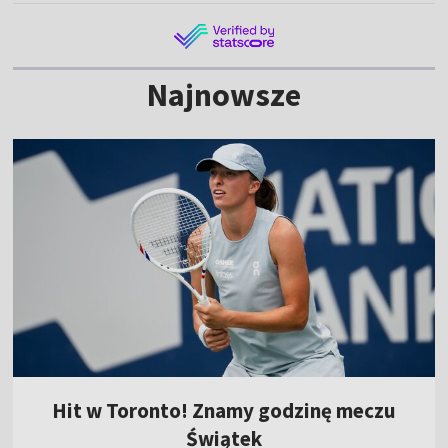
Najnowsze
Hit w Toronto! Znamy godzinę meczu
Świątek