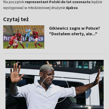
Na początek
reprezentant Polski do lat szesnastu
będzie
występować w młodzieżowej drużynie
Ajaksu
.
Czytaj też
Gikiewicz zagra w Polsce?
"Dostałem oferty, ale..."