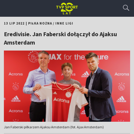
13 LIP 2022
|
PIŁKA NOŻNA
/
INNE LIGI
Eredivisie. Jan Faberski dołączył do Ajaksu
Amsterdam
Jan Faberski piłkarzem Ajaksu Amsterdam (fot. Ajax Amsterdam)