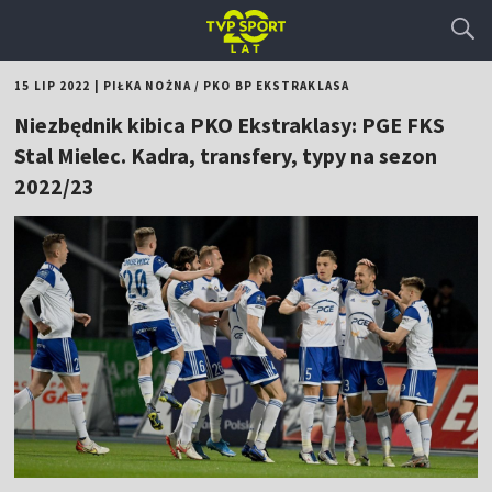
15 LIP 2022
|
PIŁKA NOŻNA
/
PKO BP EKSTRAKLASA
Niezbędnik kibica PKO Ekstraklasy: PGE FKS
Stal Mielec. Kadra, transfery, typy na sezon
2022/23