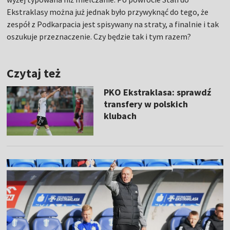
Ekstraklasy można już jednak było przywyknąć do tego, że
zespół z Podkarpacia jest spisywany na straty, a finalnie i tak
oszukuje przeznaczenie. Czy będzie tak i tym razem?
Czytaj też
PKO Ekstraklasa: sprawdź
transfery w polskich
klubach