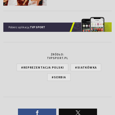
Pobierz aplikację
TVP SPORT
ŹRÓDŁO:
TVPSPORT.PL
#REPREZENTACJA POLSKI
#SIATKÓWKA
#SERBIA