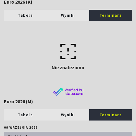
Euro 2026 (K)
Tabela
Wyniki
Terminarz
Nie znaleziono
Euro 2026 (M)
Tabela
Wyniki
Terminarz
09 WRZEŚNIA 2026