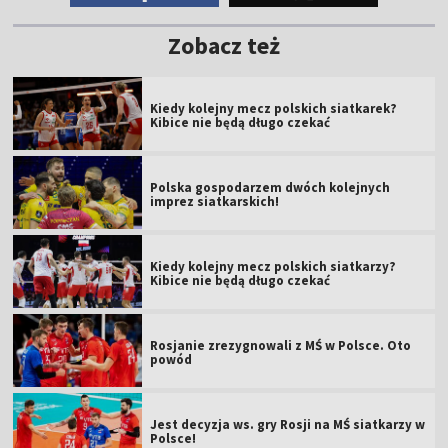
Zobacz też
Kiedy kolejny mecz polskich siatkarek?
Kibice nie będą długo czekać
Polska gospodarzem dwóch kolejnych
imprez siatkarskich!
Kiedy kolejny mecz polskich siatkarzy?
Kibice nie będą długo czekać
Rosjanie zrezygnowali z MŚ w Polsce. Oto
powód
Jest decyzja ws. gry Rosji na MŚ siatkarzy w
Polsce!