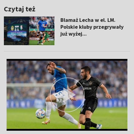
Czytaj też
Blamaż Lecha w el. LM.
Polskie kluby przegrywały
już wyżej...