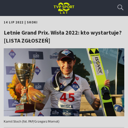
14 LIP 2022
|
SKOKI
Letnie Grand Prix. Wisła 2022: kto wystartuje?
[LISTA ZGŁOSZEŃ]
Kamil Stoch (fot. PAP/Grzegorz Momot)