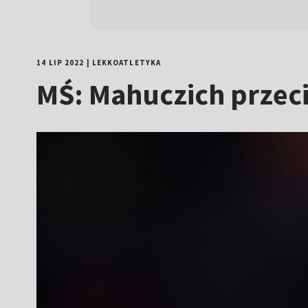
14 LIP 2022
|
LEKKOATLETYKA
MŚ: Mahuczich przec