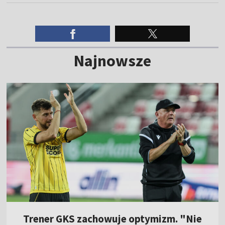
Najnowsze
Trener GKS zachowuje optymizm. "Nie