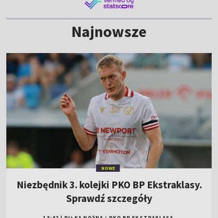
Najnowsze
NOWE
Niezbędnik 3. kolejki PKO BP Ekstraklasy.
Sprawdź szczegóły