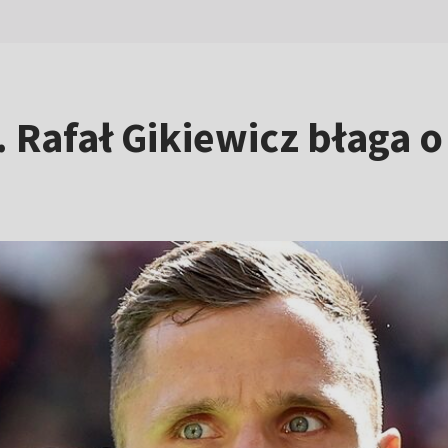
 Rafał Gikiewicz błaga o