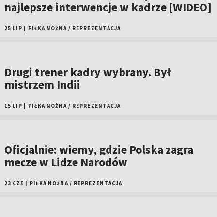
najlepsze interwencje w kadrze [WIDEO]
25 LIP
|
PIŁKA NOŻNA
/
REPREZENTACJA
Drugi trener kadry wybrany. Był
mistrzem Indii
15 LIP
|
PIŁKA NOŻNA
/
REPREZENTACJA
Oficjalnie: wiemy, gdzie Polska zagra
mecze w Lidze Narodów
23 CZE
|
PIŁKA NOŻNA
/
REPREZENTACJA