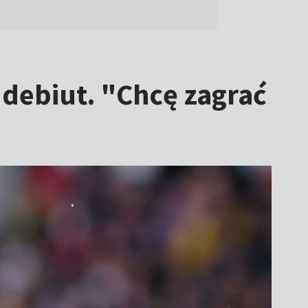
 debiut. "Chcę zagrać