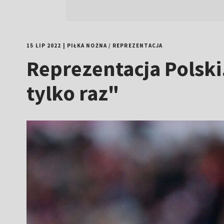
15 LIP 2022
|
PIŁKA NOŻNA
/
REPREZENTACJA
Reprezentacja Polski.
tylko raz"