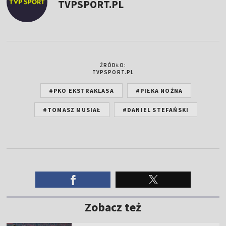
TVPSPORT.PL
ŹRÓDŁO:
TVPSPORT.PL
#PKO EKSTRAKLASA
#PIŁKA NOŻNA
#TOMASZ MUSIAŁ
#DANIEL STEFAŃSKI
Zobacz też