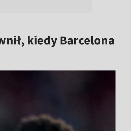
wnił, kiedy Barcelona