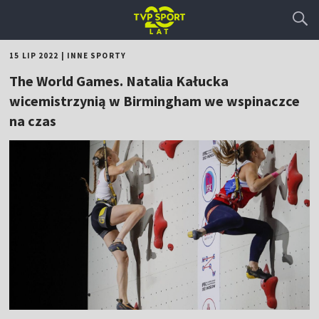
15 LIP 2022
|
INNE SPORTY
The World Games. Natalia Kałucka
wicemistrzynią w Birmingham we wspinaczce
na czas