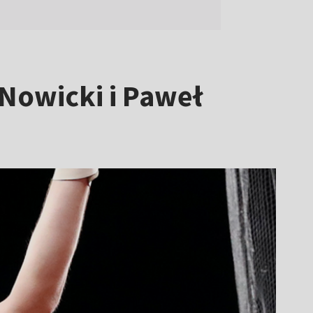
 Nowicki i Paweł