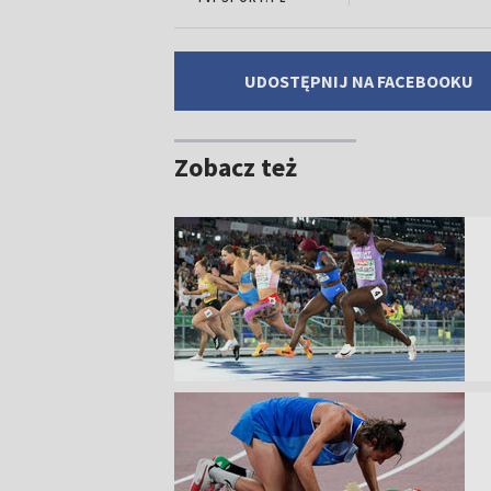
UDOSTĘPNIJ NA FACEBOOKU
Zobacz też