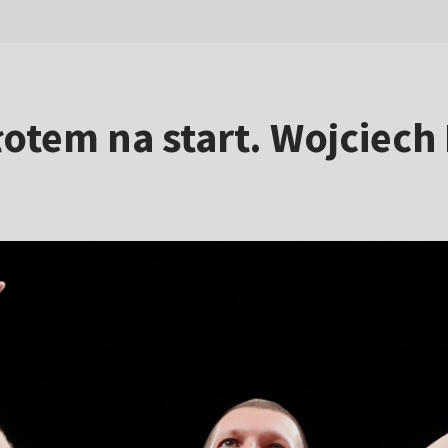
otem na start. Wojciech