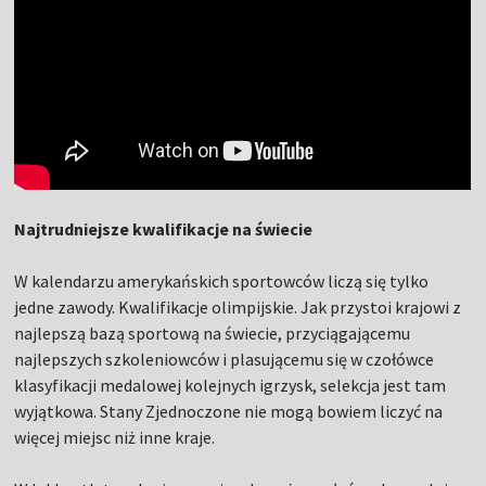
Najtrudniejsze kwalifikacje na świecie
W kalendarzu amerykańskich sportowców liczą się tylko
jedne zawody. Kwalifikacje olimpijskie. Jak przystoi krajowi z
najlepszą bazą sportową na świecie, przyciągającemu
najlepszych szkoleniowców i plasującemu się w czołówce
klasyfikacji medalowej kolejnych igrzysk, selekcja jest tam
wyjątkowa. Stany Zjednoczone nie mogą bowiem liczyć na
więcej miejsc niż inne kraje.