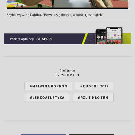
Szybki wywiad Fajdka. "Bawcie się dobrze, w końcu jest piątek"
Pobierz aplikację
TVP SPORT
ŹRÓDŁO:
TVPSPORT.PL
#MALWINA KOPRON
#EUGENE 2022
#LEKKOATLETYKA
#RZUT MŁOTEM