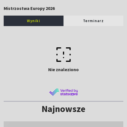
Mistrzostwa Europy 2026
Wyniki
Terminarz
Nie znaleziono
Najnowsze