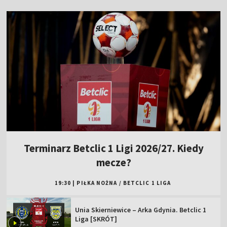
Terminarz Betclic 1 Ligi 2026/27. Kiedy
mecze?
19:30
|
PIŁKA NOŻNA
/
BETCLIC 1 LIGA
Unia Skierniewice – Arka Gdynia. Betclic 1
Liga [SKRÓT]