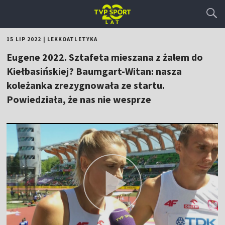
15 LIP 2022
|
LEKKOATLETYKA
Eugene 2022. Sztafeta mieszana z żalem do
Kiełbasińskiej? Baumgart-Witan: nasza
koleżanka zrezygnowała ze startu.
Powiedziała, że nas nie wesprze