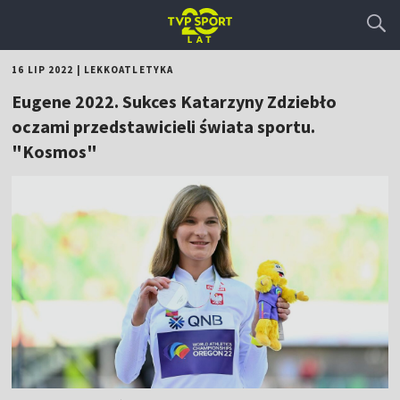
16 LIP 2022
|
LEKKOATLETYKA
Eugene 2022. Sukces Katarzyny Zdziebło
oczami przedstawicieli świata sportu.
"Kosmos"