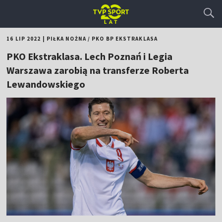
16 LIP 2022
|
PIŁKA NOŻNA
/
PKO BP EKSTRAKLASA
PKO Ekstraklasa. Lech Poznań i Legia
Warszawa zarobią na transferze Roberta
Lewandowskiego