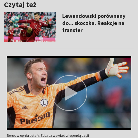
Czytaj też
Lewandowski porównany
do... skoczka. Reakcje na
transfer
Boruc w ogniu pytań. Zobacz wywiad z legendą Legii