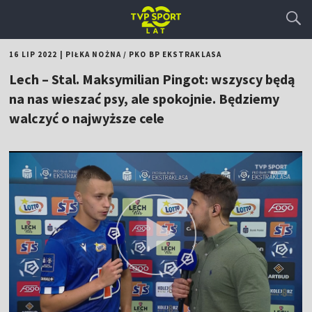
16 LIP 2022
|
PIŁKA NOŻNA
/
PKO BP EKSTRAKLASA
Lech – Stal. Maksymilian Pingot: wszyscy będą
na nas wieszać psy, ale spokojnie. Będziemy
walczyć o najwyższe cele