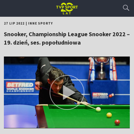
27 LIP 2022
|
INNE SPORTY
Snooker, Championship League Snooker 2022 –
19. dzień, ses. popołudniowa