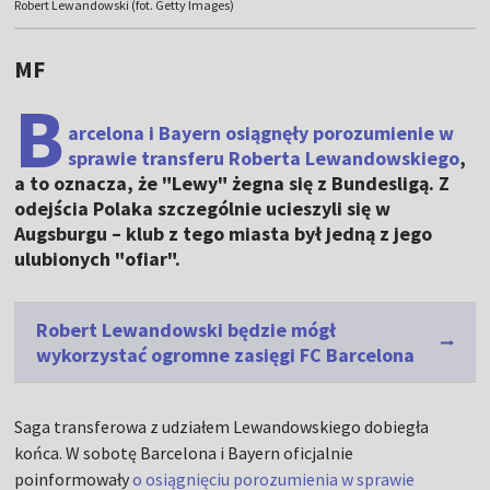
Robert Lewandowski (fot. Getty Images)
MF
B
arcelona i Bayern osiągnęły porozumienie w
sprawie transferu
Roberta Lewandowskiego
,
a to oznacza, że "Lewy" żegna się z Bundesligą. Z
odejścia Polaka szczególnie ucieszyli się w
Augsburgu – klub z tego miasta był jedną z jego
ulubionych "ofiar".
Robert Lewandowski będzie mógł
wykorzystać ogromne zasięgi FC Barcelona
Saga transferowa z udziałem Lewandowskiego dobiegła
końca. W sobotę Barcelona i Bayern oficjalnie
poinformowały
o osiągnięciu porozumienia w sprawie