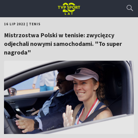
16 LIP 2022
|
TENIS
Mistrzostwa Polski w tenisie: zwycięzcy
odjechali nowymi samochodami. "To super
nagroda"