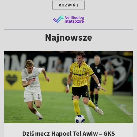
ROZWIŃ
Najnowsze
Dziś mecz Hapoel Tel Awiw – GKS