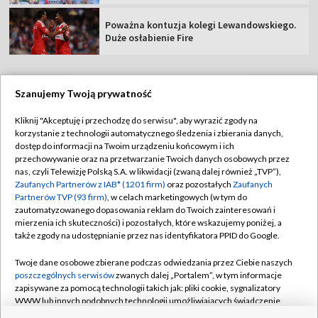
Poważna kontuzja kolegi Lewandowskiego.
Duże osłabienie Fire
Szanujemy Twoją prywatność
TVP
Kliknij "Akceptuję i przechodzę do serwisu", aby wyrazić zgody na
korzystanie z technologii automatycznego śledzenia i zbierania danych,
Abonament TVP
Regulamin TVP
dostęp do informacji na Twoim urządzeniu końcowym i ich
Polityka prywatności
Sklep TVP
przechowywanie oraz na przetwarzanie Twoich danych osobowych przez
nas, czyli Telewizję Polską S.A. w likwidacji (zwaną dalej również „TVP”),
Biuro Reklamy
Moje zgody
Zaufanych Partnerów z IAB* (1201 firm)
oraz pozostałych
Zaufanych
Partnerów TVP (93 firm)
, w celach marketingowych (w tym do
Oferta Handlowa
Biuro reklamy
zautomatyzowanego dopasowania reklam do Twoich zainteresowań i
mierzenia ich skuteczności) i pozostałych, które wskazujemy poniżej, a
Telegazeta ogłoszenia
Kontakt
także zgody na udostępnianie przez nas identyfikatora PPID do Google.
Emisja w TVP
Twoje dane osobowe zbierane podczas odwiedzania przez Ciebie naszych
Kanały
Rada Programowa
poszczególnych serwisów
zwanych dalej „Portalem”, w tym informacje
zapisywane za pomocą technologii takich jak: pliki cookie, sygnalizatory
Ogłoszenia przetargowe
WWW lub innych podobnych technologii umożliwiających świadczenie
©2026 Telewizja Polska Spółka Akcyjna w likwidacji
dopasowanych i bezpiecznych usług, personalizację treści oraz reklam,
Akademia Telewizyjna