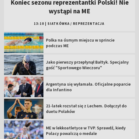
Koniec sezonu reprezentantki Polski! Nie
wystąpi na ME
13:10
|
SIATKÓWKA
/
REPREZENTACJA
Polka na ósmym miejscu w sprincie
podczas ME
Jako pierwszy przepłynął Bałtyk. Specjalny
gość "Sportowego Wieczoru"
Argentyna się wyłamała. Oficjalne poparcie
dla Infantino
21-latek rozstał się z Lechem. Dołączył do
duetu Polaków
ME w lekkoatletyce w TVP. Sprawdź, kiedy
Polacy powalczą o medale